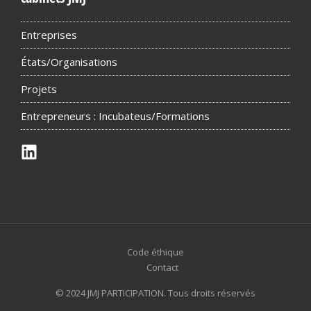
Entreprises
États/Organisations
Projets
Entrepreneurs : Incubateus/Formations
Code éthique
Contact
© 2024 JMJ PARTICIPATION. Tous droits réservés