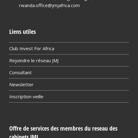
rwanda.office@jmjafrica.com
Liens utiles
Club Invest For Africa
Rejoindre le réseau JMJ
Consultant
Newsletter
Inscription veille
Offre de services des membres du reseau des
cabinets JMJ