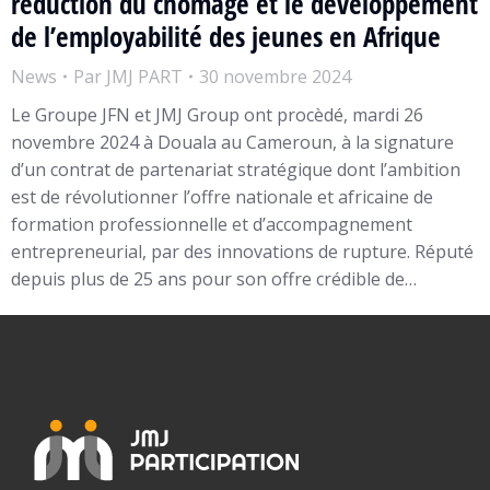
réduction du chômage et le développement
de l’employabilité des jeunes en Afrique
News
Par
JMJ PART
30 novembre 2024
Le Groupe JFN et JMJ Group ont procèdé, mardi 26
novembre 2024 à Douala au Cameroun, à la signature
d’un contrat de partenariat stratégique dont l’ambition
est de révolutionner l’offre nationale et africaine de
formation professionnelle et d’accompagnement
entrepreneurial, par des innovations de rupture. Réputé
depuis plus de 25 ans pour son offre crédible de…