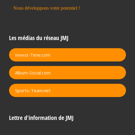
Les médias du réseau JMJ
Invest-Time.com
Album-Social.com
Sports-Team.net
Lettre d'information de JMJ