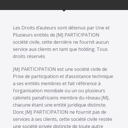
Les Droits d’auteurs sont détenus par Une et
Plusieurs entités de JMJ PARTICIPATION
société civile, cette dernière ne fournit aucun
service aux clients en tant que holding. Tous
droits réservés
JMJ PARTICIPATION est une société civile de
Prise de participation et d’assistance technique
a ses entités membres et fait référence à
l’organisation mondiale ou un ou plusieurs
cabinets panafricains membre du réseau JMJ,
chacune étant une entité juridique distincte.
Donc JMJ PARTICIPATION ne fournit pas de
services à ses clients, cette société civile restée
une société privée distincte de toute autre