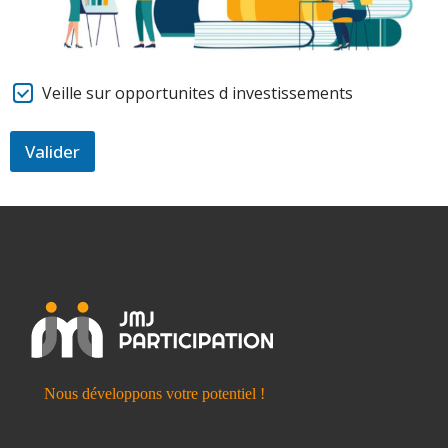
Veille sur opportunites d investissements
Valider