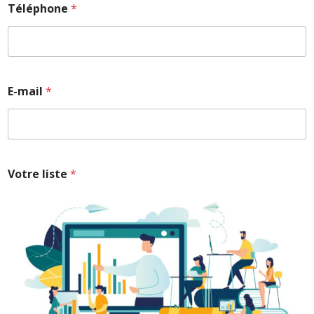
Téléphone
*
E-mail
*
Votre liste
*