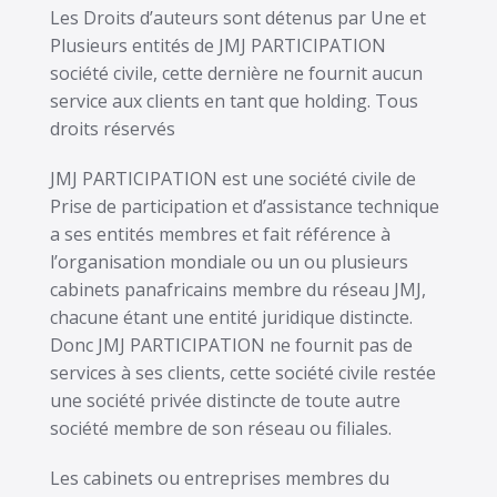
Les Droits d’auteurs sont détenus par Une et
Plusieurs entités de JMJ PARTICIPATION
société civile, cette dernière ne fournit aucun
service aux clients en tant que holding. Tous
droits réservés
JMJ PARTICIPATION est une société civile de
Prise de participation et d’assistance technique
a ses entités membres et fait référence à
l’organisation mondiale ou un ou plusieurs
cabinets panafricains membre du réseau JMJ,
chacune étant une entité juridique distincte.
Donc JMJ PARTICIPATION ne fournit pas de
services à ses clients, cette société civile restée
une société privée distincte de toute autre
société membre de son réseau ou filiales.
Les cabinets ou entreprises membres du