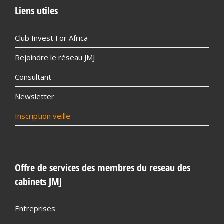
Liens utiles
Club Invest For Africa
Rejoindre le réseau JMJ
Consultant
Newsletter
Inscription veille
Offre de services des membres du reseau des
cabinets JMJ
Entreprises