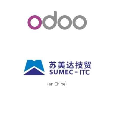
(en Chine)