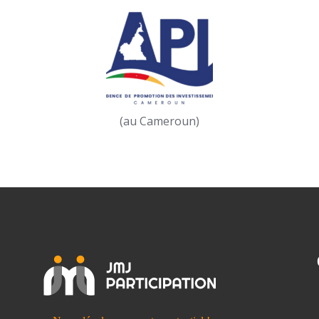
(au Cameroun)