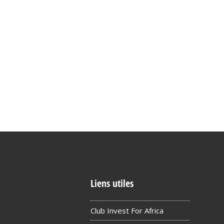
Liens utiles
Club Invest For Africa