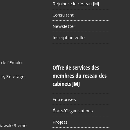
Rejoindre le réseau JMJ
Consultant
Newsletter
Inscription veille
de l’Emploi
Offre de services des
membres du reseau des
le, 3e étage.
cabinets JMJ
Entreprises
États/Organisations
Projets
iawale 3 ème