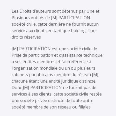
Les Droits d’auteurs sont détenus par Une et
Plusieurs entités de JMJ PARTICIPATION
société civile, cette dernière ne fournit aucun
service aux clients en tant que holding. Tous
droits réservés
JMJ PARTICIPATION est une société civile de
Prise de participation et d’assistance technique
a ses entités membres et fait référence à
l’organisation mondiale ou un ou plusieurs
cabinets panafricains membre du réseau JMJ,
chacune étant une entité juridique distincte.
Donc JMJ PARTICIPATION ne fournit pas de
services à ses clients, cette société civile restée
une société privée distincte de toute autre
société membre de son réseau ou filiales.