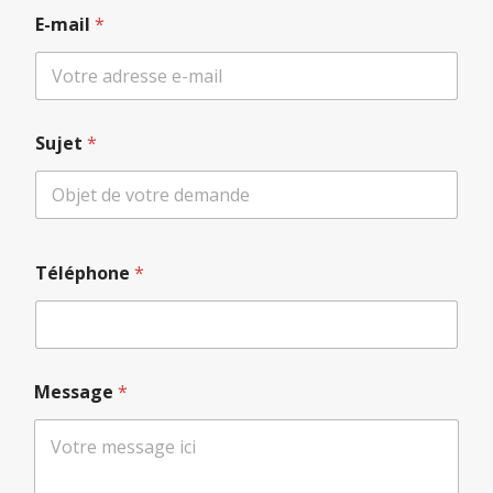
E-mail
*
Sujet
*
Téléphone
*
Message
*