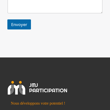
Envoyer