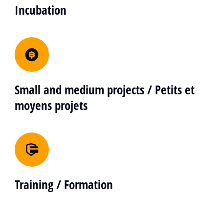
Incubation
Small and medium projects / Petits et
moyens projets
Training / Formation