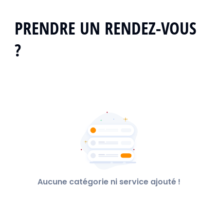
PRENDRE UN RENDEZ-VOUS
?
Aucune catégorie ni service ajouté !