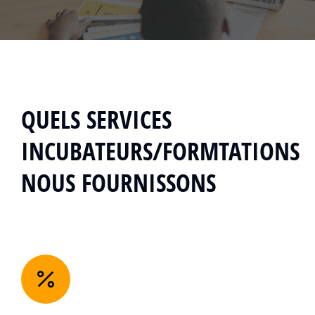
QUELS SERVICES
INCUBATEURS/FORMTATIONS
NOUS FOURNISSONS