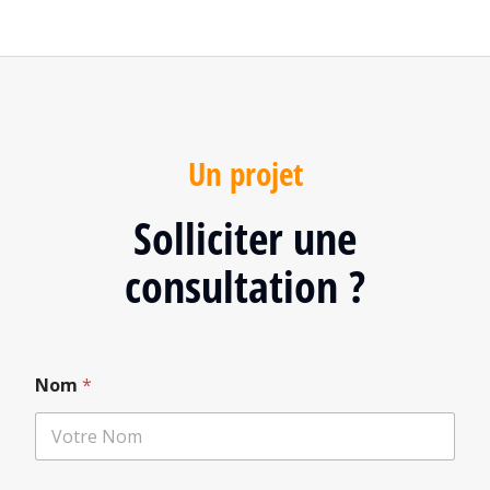
Un projet
Solliciter une
consultation ?
Nom
*