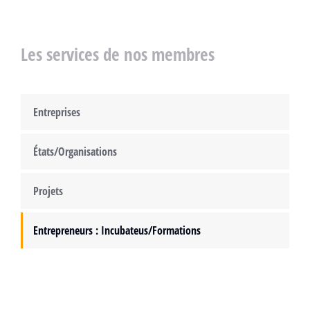
Les services de nos membres
Entreprises
États/Organisations
Projets
Entrepreneurs : Incubateus/Formations