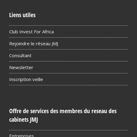
Liens utiles
Club Invest For Africa
Rejoindre le réseau JMJ
Consultant
Newsletter
Inscription veille
Offre de services des membres du reseau des
cabinets JMJ
Entreprises