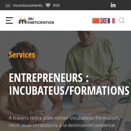
Investissements
RSE
Services
ENTREPRENEURS :
INCUBATEUS/FORMATIONS
A travers notre pôle métier Incubateur/Formation,
nous vous conduisons à la destination convenue