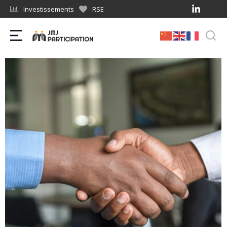
Investissements
RSE