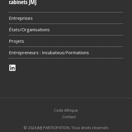
cabinets JMJ
Entreprises
États/Organisations
Projets
Entrepreneurs : Incubateus/Formations
Code éthique
Contact
© 2024 JMJ PARTICIPATION. Tous droits réservés