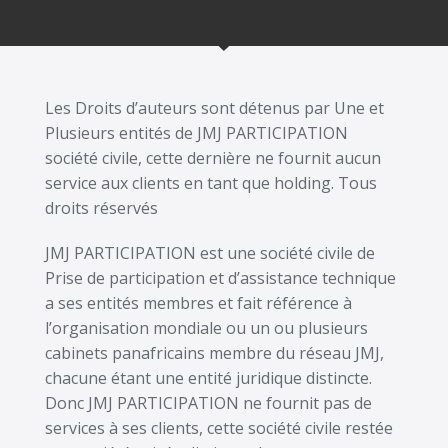
Les Droits d’auteurs sont détenus par Une et
Plusieurs entités de JMJ PARTICIPATION
société civile, cette dernière ne fournit aucun
service aux clients en tant que holding. Tous
droits réservés
JMJ PARTICIPATION est une société civile de
Prise de participation et d’assistance technique
a ses entités membres et fait référence à
l’organisation mondiale ou un ou plusieurs
cabinets panafricains membre du réseau JMJ,
chacune étant une entité juridique distincte.
Donc JMJ PARTICIPATION ne fournit pas de
services à ses clients, cette société civile restée