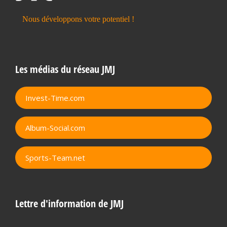
Les médias du réseau JMJ
Invest-Time.com
Album-Social.com
Sports-Team.net
Lettre d'information de JMJ